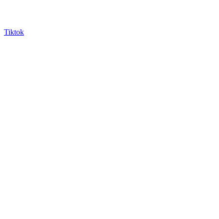
Tiktok