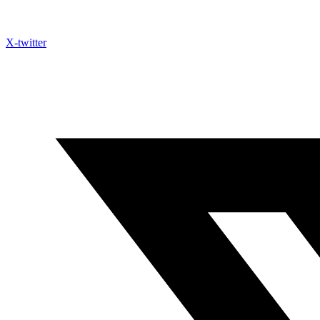
X-twitter