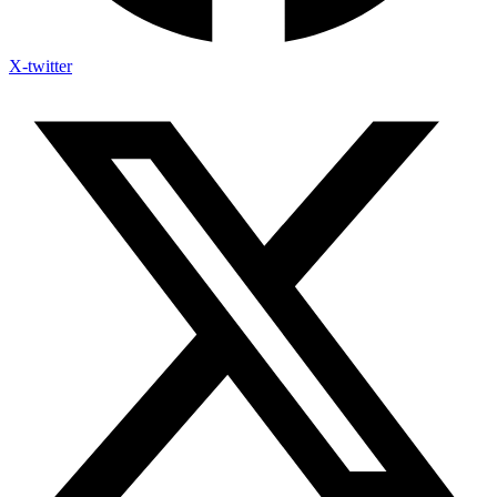
X-twitter