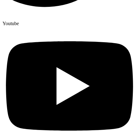
Youtube