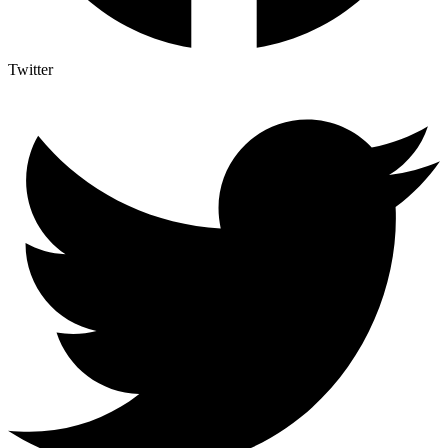
Twitter