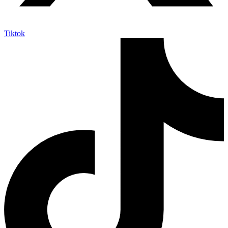
Tiktok