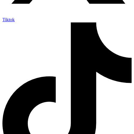
Tiktok