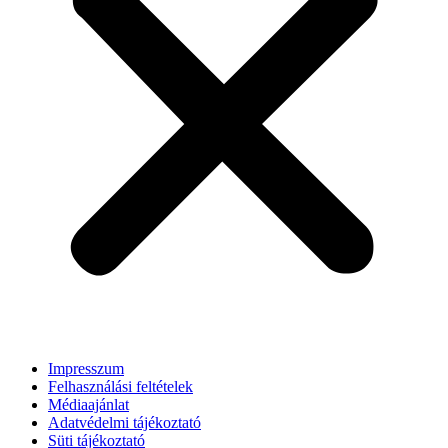
Impresszum
Felhasználási feltételek
Médiaajánlat
Adatvédelmi tájékoztató
Süti tájékoztató