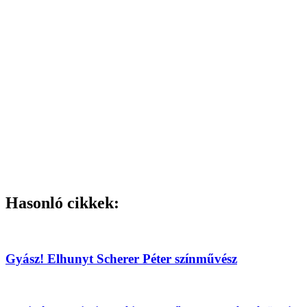
Hasonló cikkek:
Gyász! Elhunyt Scherer Péter színművész