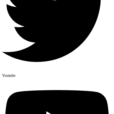
Youtube