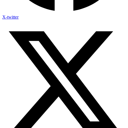
X-twitter