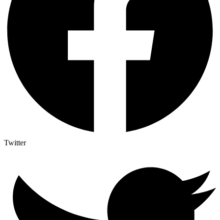
Twitter