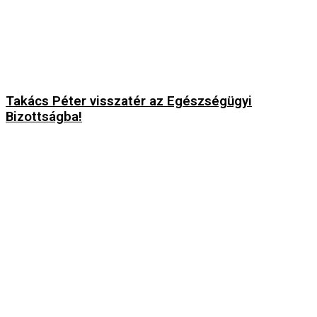
Takács Péter visszatér az Egészségügyi
Bizottságba!