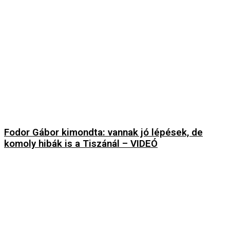
Fodor Gábor kimondta: vannak jó lépések, de
komoly hibák is a Tiszánál – VIDEÓ