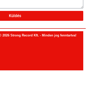
Küldés
© 2026 Strong Record Kft. - Minden jog fenntartva!