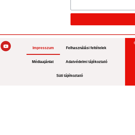
Impresszum
Felhasználási feltételek
Médiaajánlat
Adatvédelmi tájékoztató
Süti tájékoztató