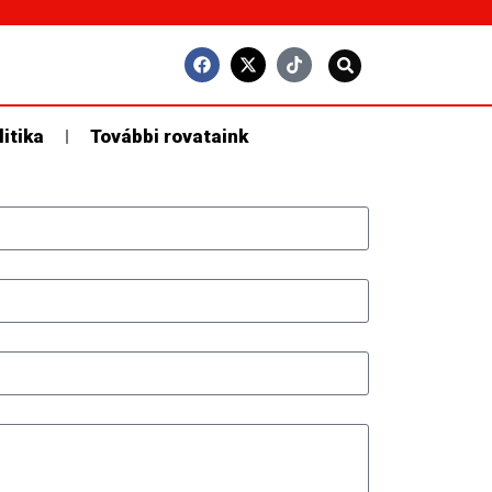
litika
További rovataink