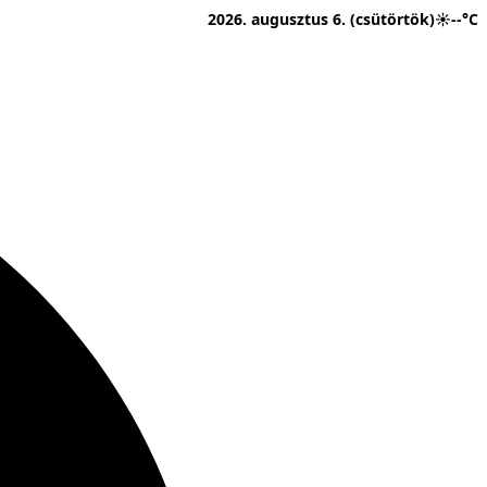
2026. augusztus 6. (csütörtök)
☀
--°C