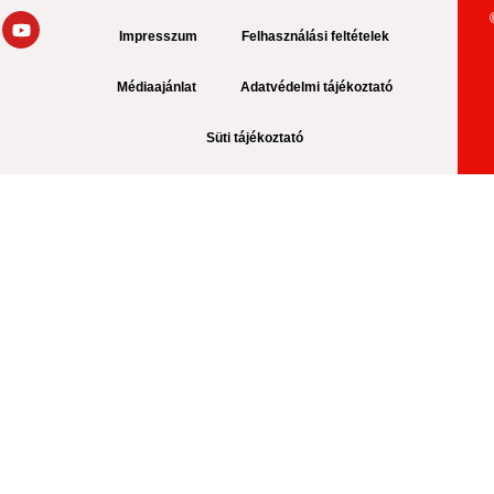
Impresszum
Felhasználási feltételek
Médiaajánlat
Adatvédelmi tájékoztató
Süti tájékoztató