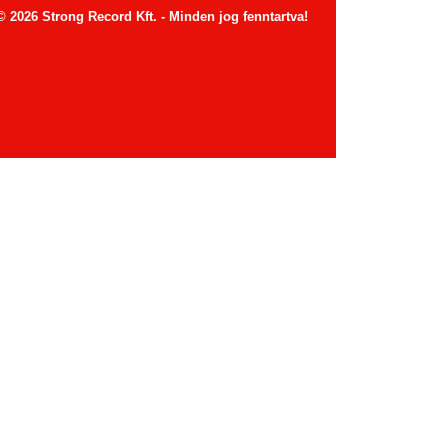
© 2026 Strong Record Kft. - Minden jog fenntartva!