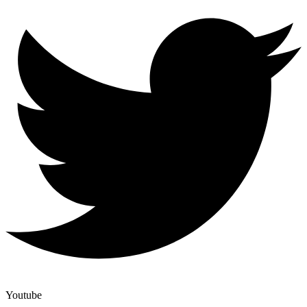
Youtube