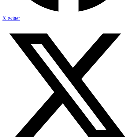
X-twitter