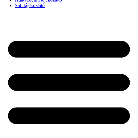
Süti tájékoztató