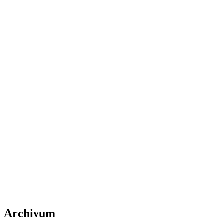
Archivum