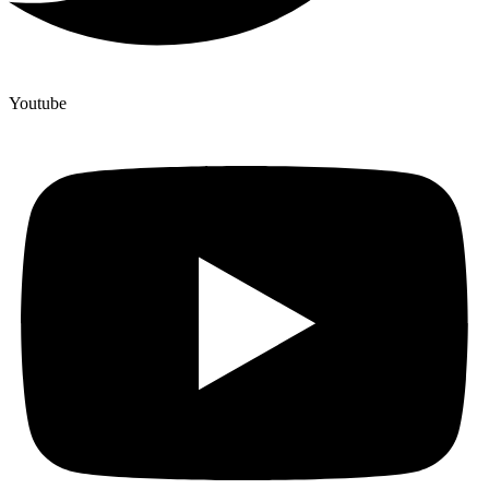
Youtube