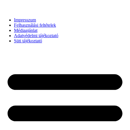
Impresszum
Felhasználási feltételek
Médiaajánlat
Adatvédelmi tájékoztató
Süti tájékoztató