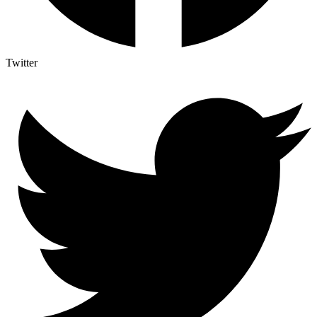
Twitter