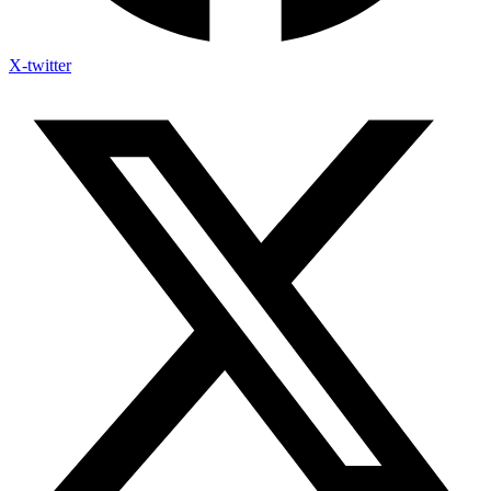
X-twitter