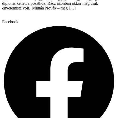
diploma kellett a poszthoz, Rácz azonban akkor még csak
egyetemista volt. Miután Novák – még […]
Facebook