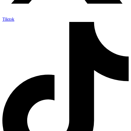
Tiktok