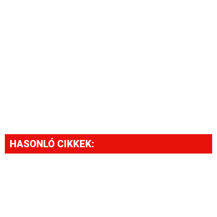
HASONLÓ CIKKEK: