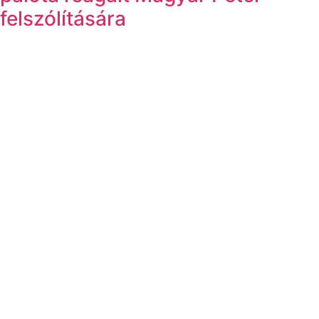
felszólítására