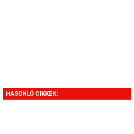
HASONLÓ CIKKEK: