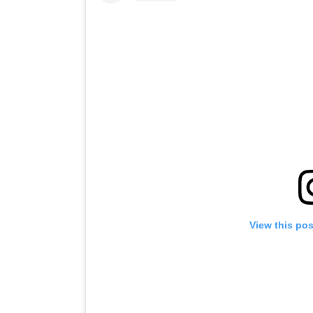
View this po