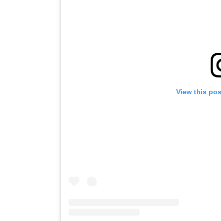
View this po