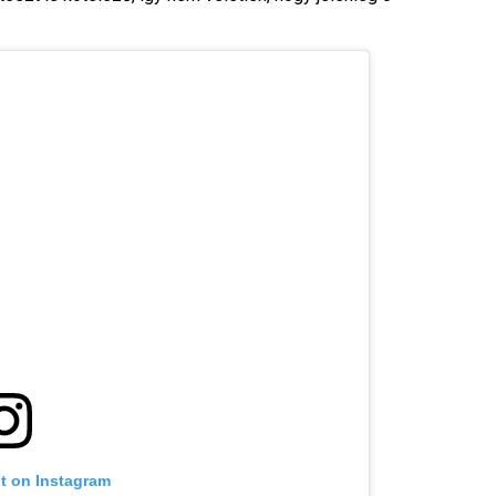
st on Instagram