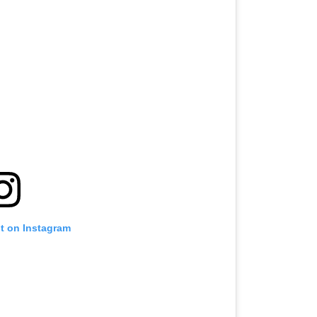
st on Instagram