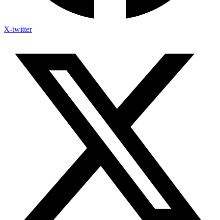
X-twitter