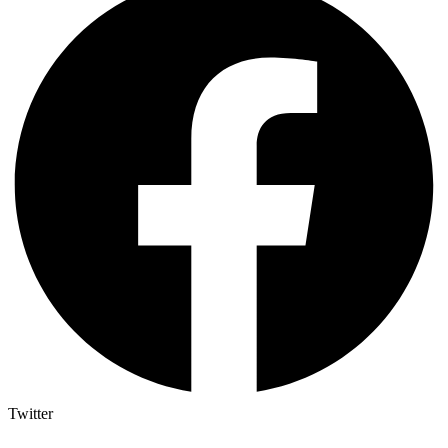
Twitter