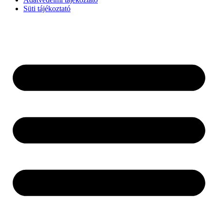
Süti tájékoztató