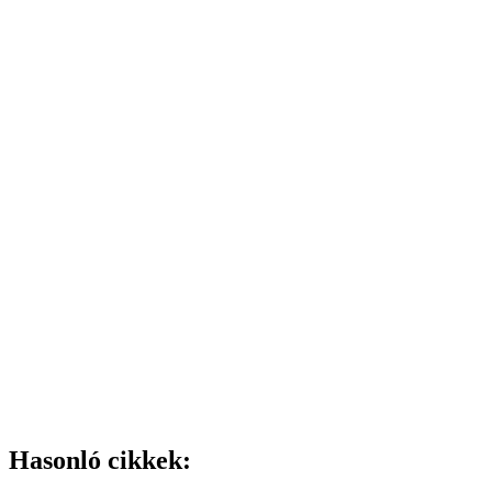
Hasonló cikkek: