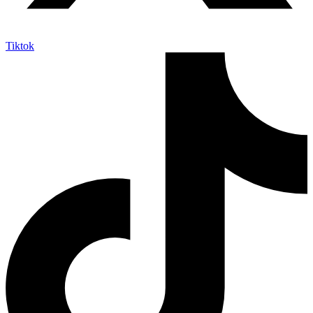
Tiktok