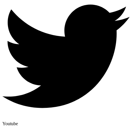
Youtube