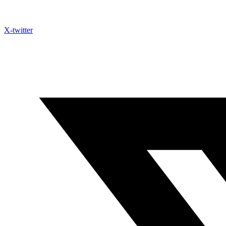
X-twitter