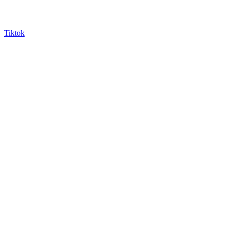
Tiktok