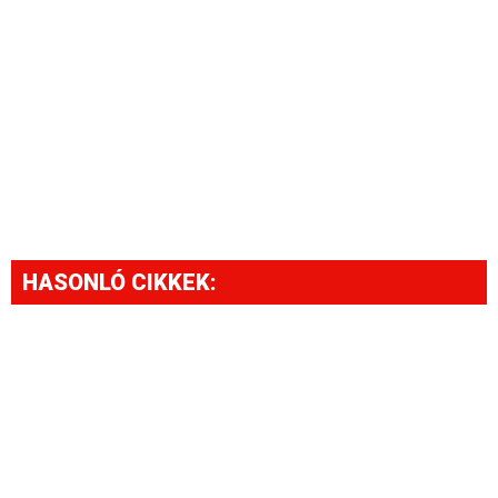
HASONLÓ CIKKEK: