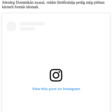
Jelenleg Dominikán nyaral, vidám fürdőruhája pedig még jobban
kiemeli formás idomait.
View this post on Instagram