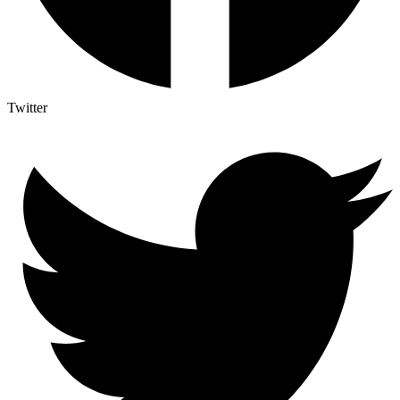
Twitter