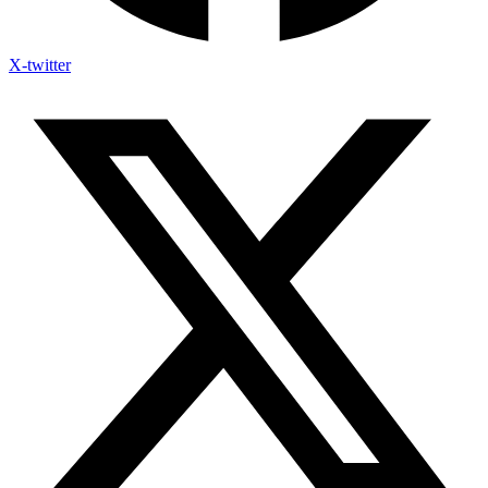
X-twitter