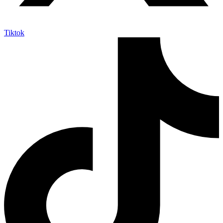
Tiktok