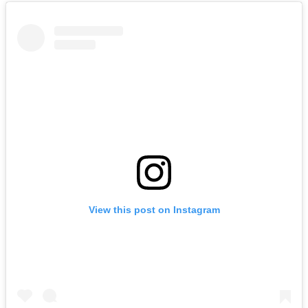
View this post on Instagram