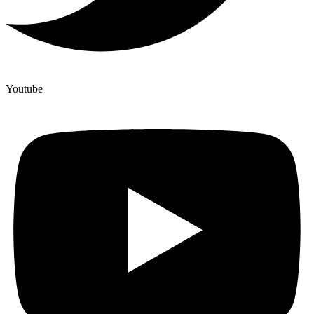
Youtube