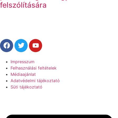
felszólítására
Impresszum
Felhasználási feltételek
Médiaajánlat
Adatvédelmi tájékoztató
Süti tájékoztató