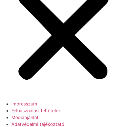
Impresszum
Felhasználási feltételek
Médiaajánlat
Adatvédelmi tájékoztató