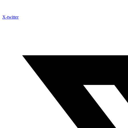
X-twitter