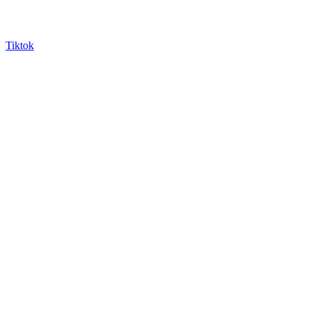
Tiktok