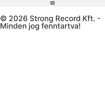
© 2026 Strong Record Kft. -
Minden jog fenntartva!