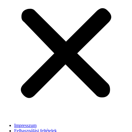
Impresszum
Felhasználási feltételek