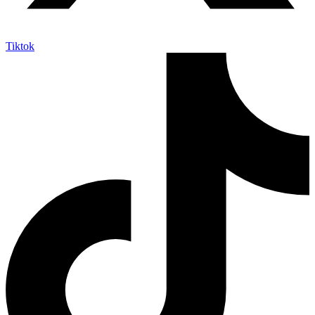
Tiktok