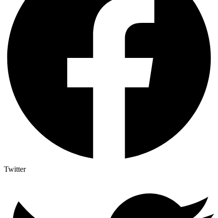
Twitter