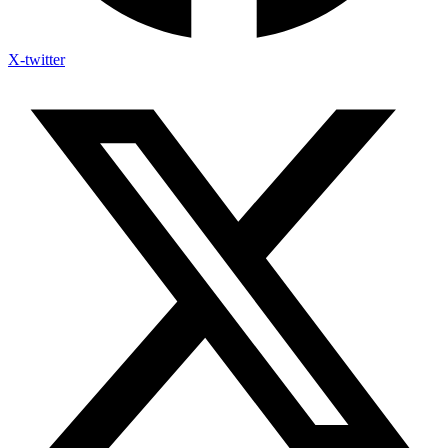
X-twitter