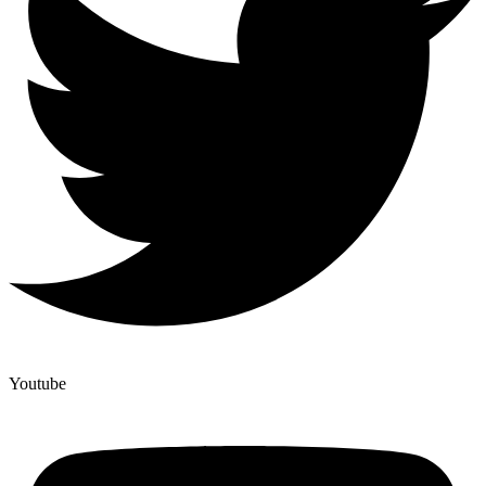
Youtube