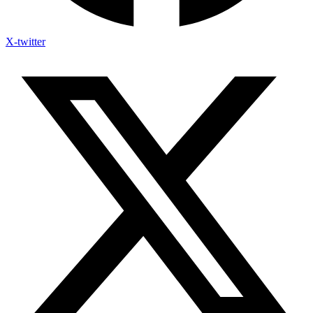
X-twitter