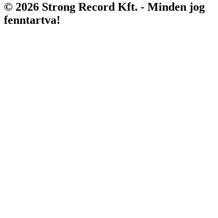
© 2026 Strong Record Kft. - Minden jog
fenntartva!