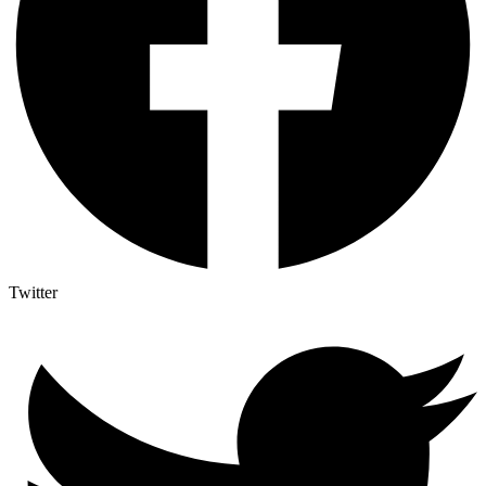
Twitter