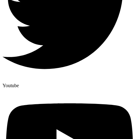
Youtube