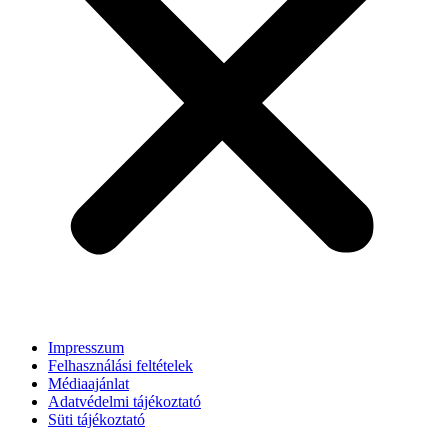
Impresszum
Felhasználási feltételek
Médiaajánlat
Adatvédelmi tájékoztató
Süti tájékoztató