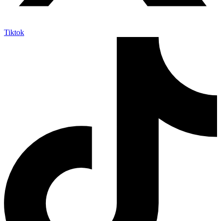
Tiktok