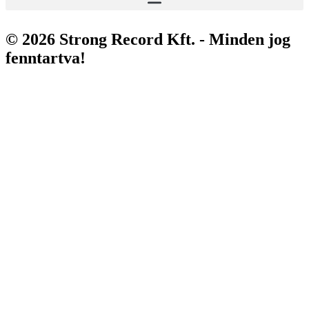
© 2026 Strong Record Kft. - Minden jog
fenntartva!