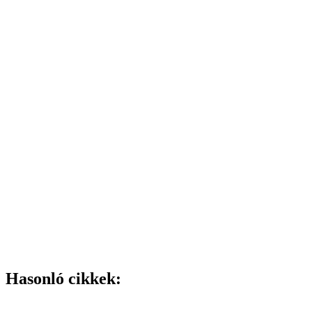
Hasonló cikkek: