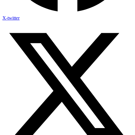
X-twitter