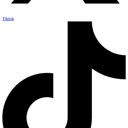
Tiktok