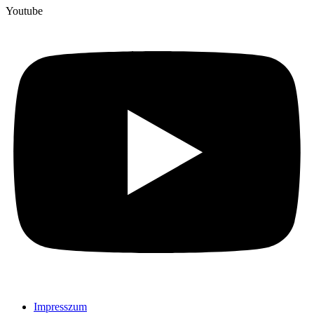
Youtube
Impresszum