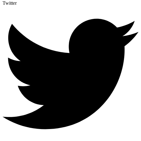
Twitter