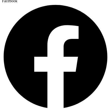
Facebook