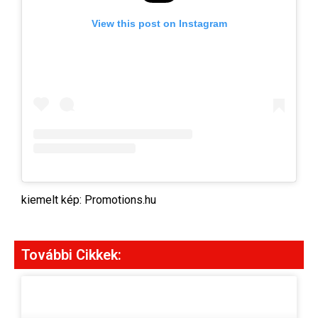
View this post on Instagram
kiemelt kép: Promotions.hu
További Cikkek: