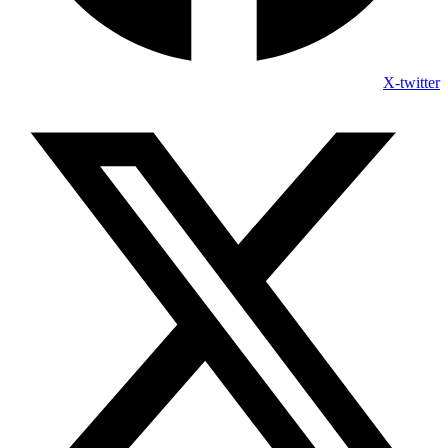
X-twitter