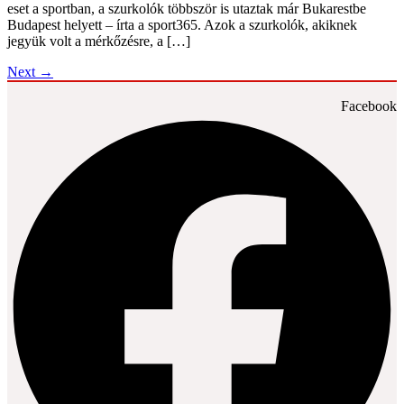
eset a sportban, a szurkolók többször is utaztak már Bukarestbe
Budapest helyett – írta a sport365. Azok a szurkolók, akiknek
jegyük volt a mérkőzésre, a […]
Next
→
Facebook