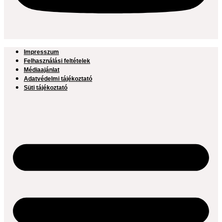
Impresszum
Felhasználási feltételek
Médiaajánlat
Adatvédelmi tájékoztató
Süti tájékoztató