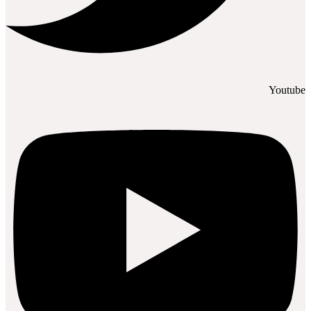
Youtube