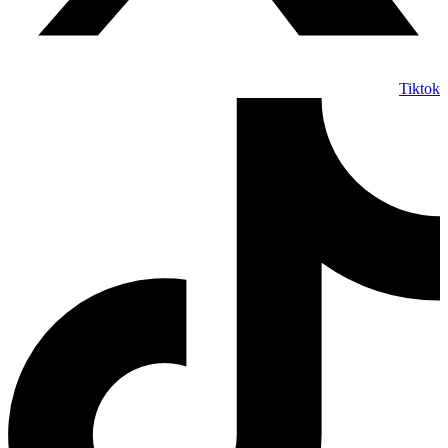
Tiktok