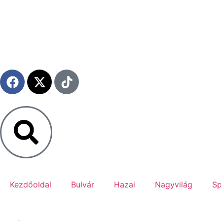
Kezdőoldal
Bulvár
Hazai
Nagyvilág
Sp