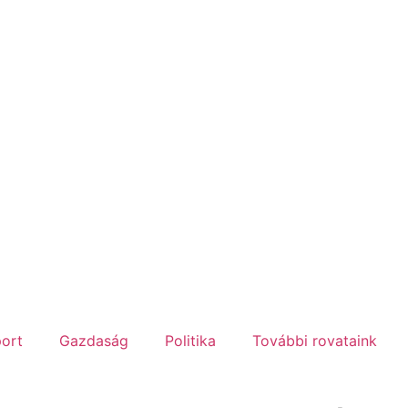
ort
Gazdaság
Politika
További rovataink