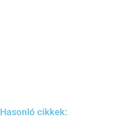
Hasonló cikkek: