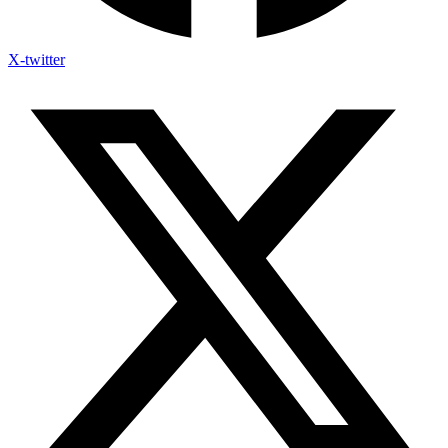
X-twitter