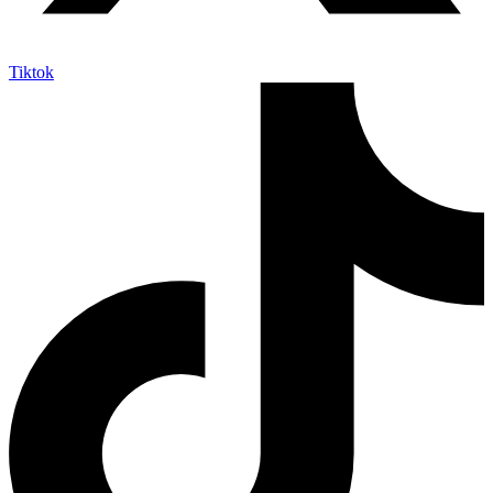
Tiktok