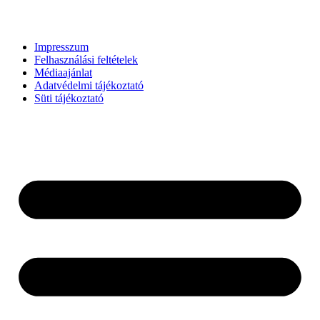
Impresszum
Felhasználási feltételek
Médiaajánlat
Adatvédelmi tájékoztató
Süti tájékoztató