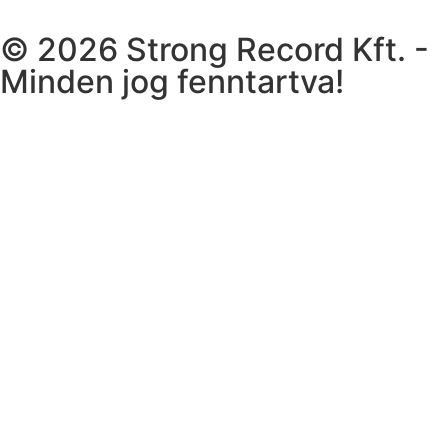
© 2026 Strong Record Kft. -
Minden jog fenntartva!