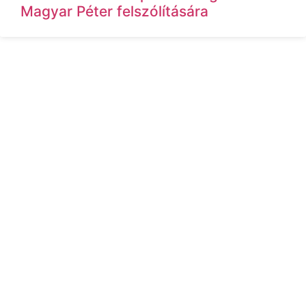
Magyar Péter felszólítására