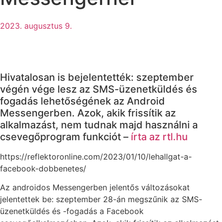
2023. augusztus 9.
Hivatalosan is bejelentették: szeptember
végén vége lesz az SMS-üzenetküldés és
fogadás lehetőségének az Android
Messengerben. Azok, akik frissítik az
alkalmazást, nem tudnak majd használni a
csevegőprogram funkciót –
írta az rtl.hu
https://reflektoronline.com/2023/01/10/lehallgat-a-
facebook-dobbenetes/
Az androidos Messengerben jelentős változásokat
jelentettek be: szeptember 28-án megszűnik az SMS-
üzenetküldés és -fogadás a Facebook