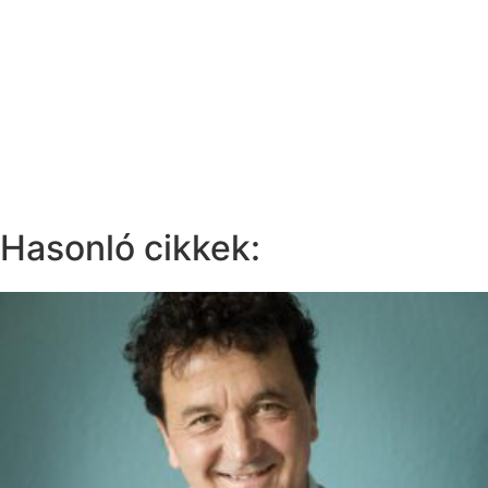
Hasonló cikkek: