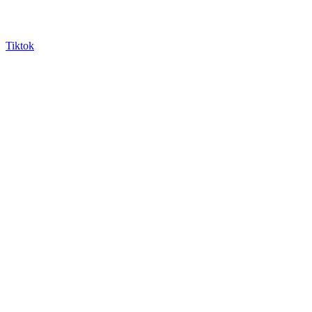
Tiktok