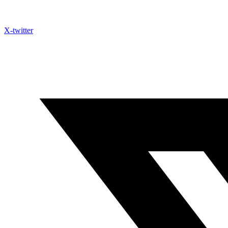
X-twitter