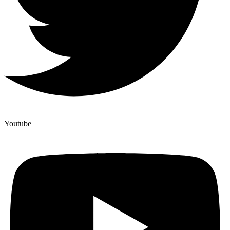
Youtube