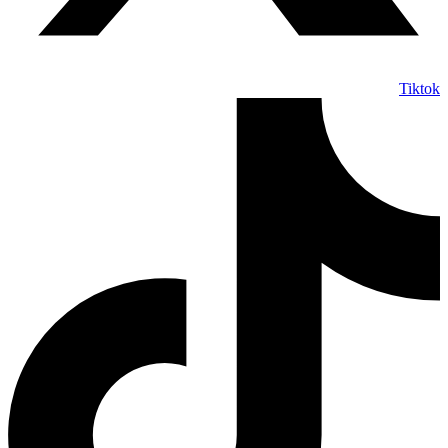
Tiktok