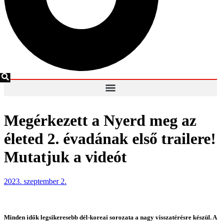
Megérkezett a Nyerd meg az
életed 2. évadának első trailere!
Mutatjuk a videót
2023. szeptember 2.
Minden idők legsikeresebb dél-koreai sorozata a nagy visszatérésre készül. A