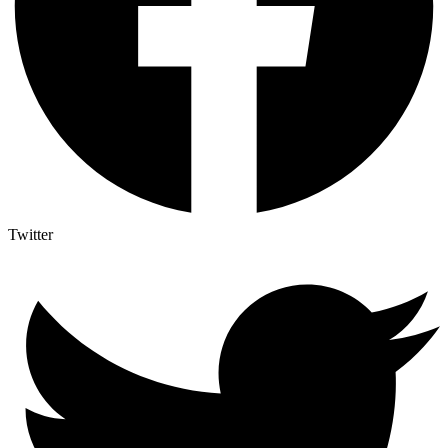
Twitter