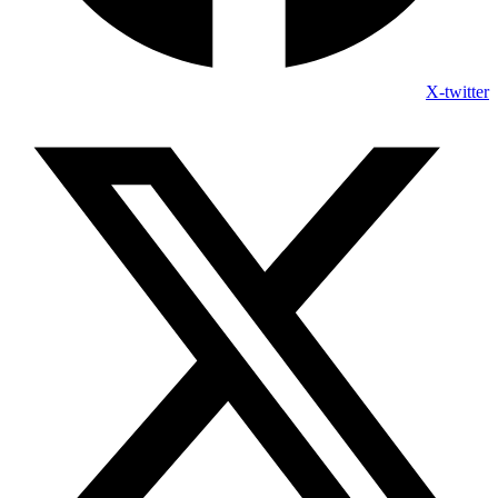
X-twitter