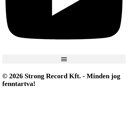
© 2026 Strong Record Kft. - Minden jog
fenntartva!