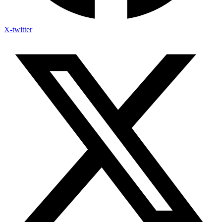
X-twitter