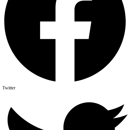
Twitter