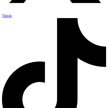
Tiktok