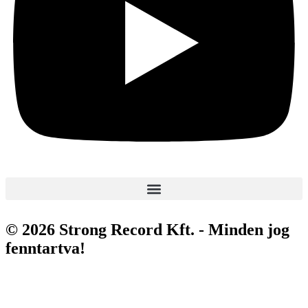
© 2026 Strong Record Kft. - Minden jog
fenntartva!