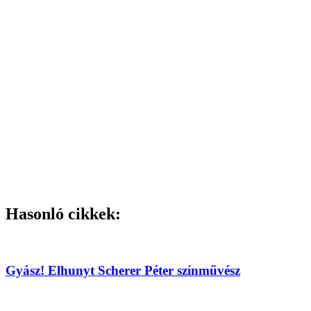
Hasonló cikkek:
Gyász! Elhunyt Scherer Péter színművész