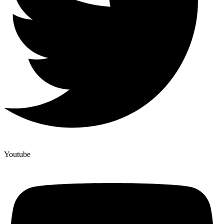
Youtube