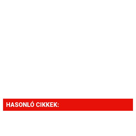
HASONLÓ CIKKEK: