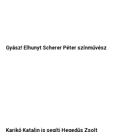
Gyász! Elhunyt Scherer Péter színművész
Karikó Katalin is segíti Hegedűs Zsolt