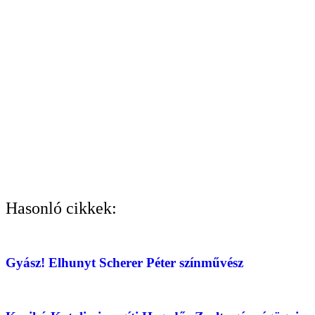
Hasonló cikkek:
Gyász! Elhunyt Scherer Péter színművész