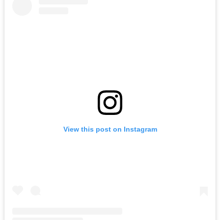
View this post on Instagram