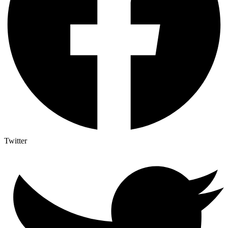
Twitter