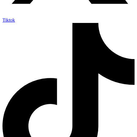
Tiktok