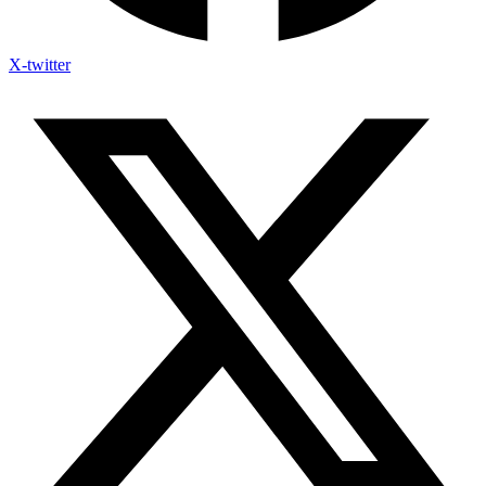
X-twitter