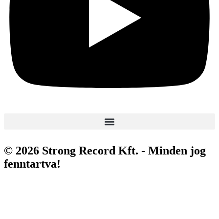
© 2026 Strong Record Kft. - Minden jog
fenntartva!