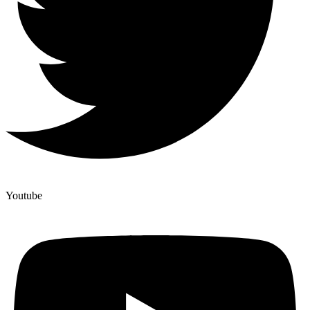
Youtube