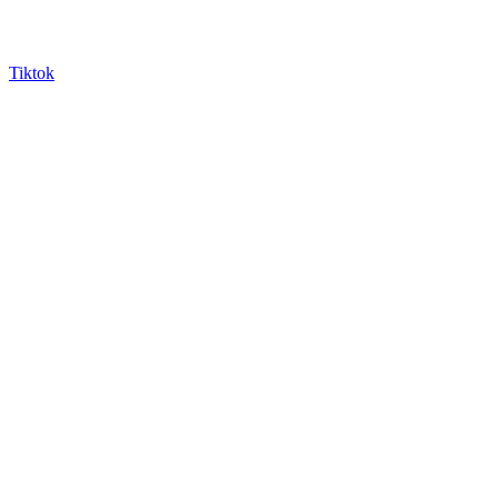
Tiktok