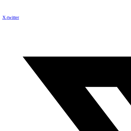
X-twitter