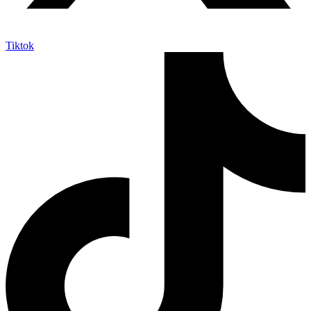
Tiktok