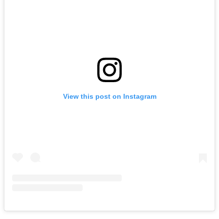
View this post on Instagram