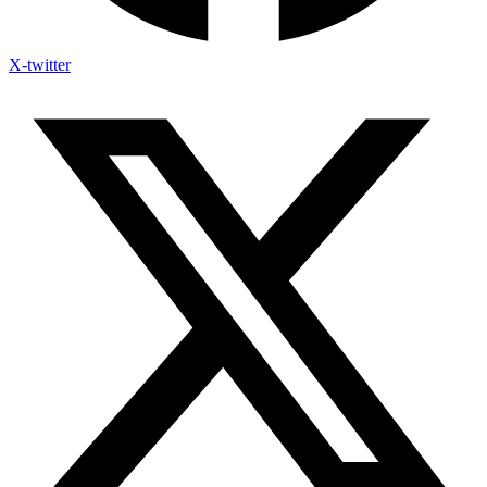
X-twitter