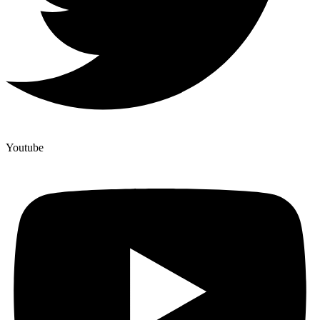
Youtube