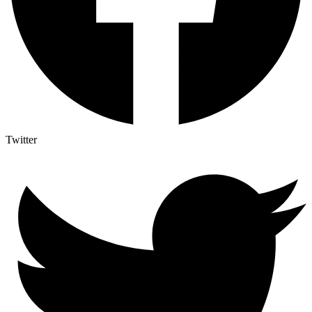
Twitter