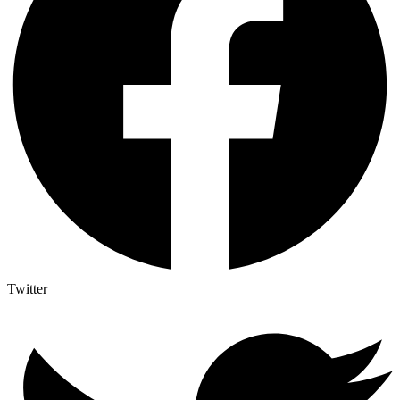
Twitter