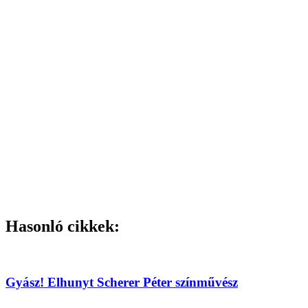
Hasonló cikkek:
Gyász! Elhunyt Scherer Péter színművész