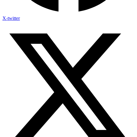
X-twitter