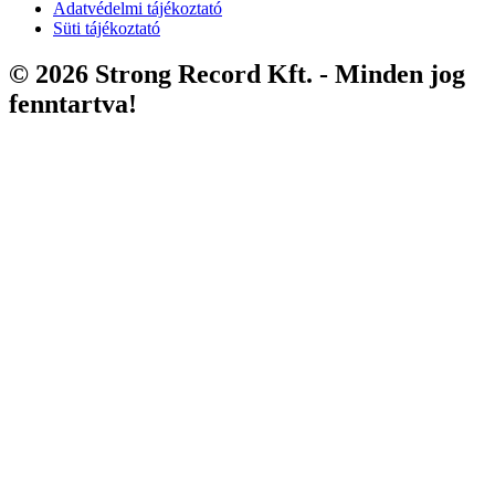
Adatvédelmi tájékoztató
Süti tájékoztató
© 2026 Strong Record Kft. - Minden jog
fenntartva!