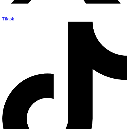
Tiktok