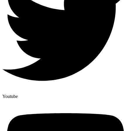
Youtube