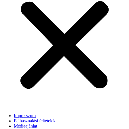
Impresszum
Felhasználási feltételek
Médiaajánlat