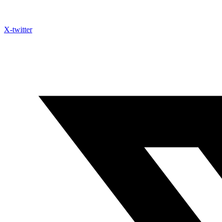
X-twitter