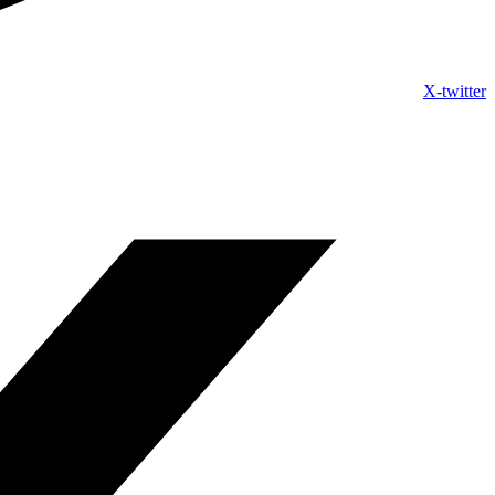
X-twitter