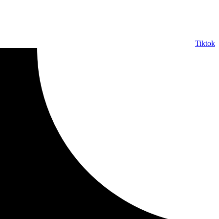
Tiktok