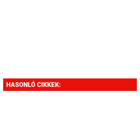
HASONLÓ CIKKEK: