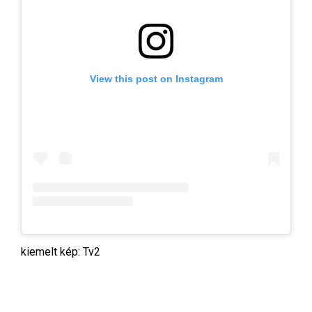
View this post on Instagram
kiemelt kép: Tv2