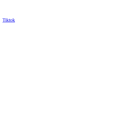
Tiktok