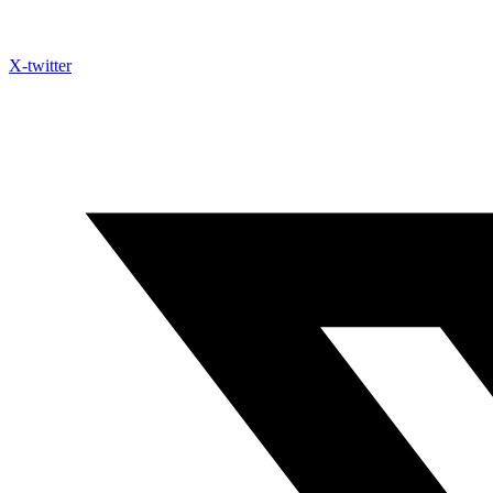
X-twitter