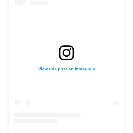
View this post on Instagram