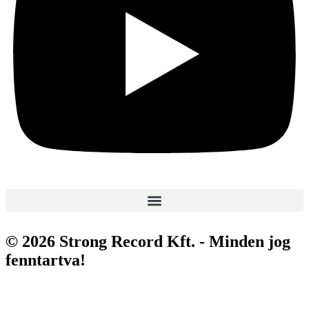
© 2026 Strong Record Kft. - Minden jog
fenntartva!