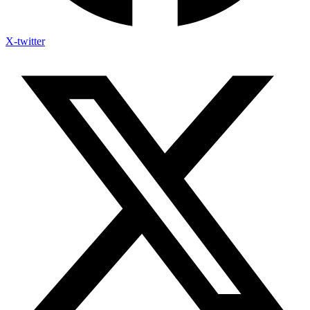
X-twitter