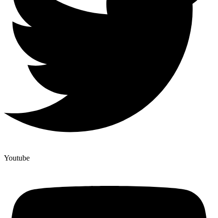
Youtube