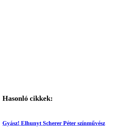
Hasonló cikkek:
Gyász! Elhunyt Scherer Péter színművész