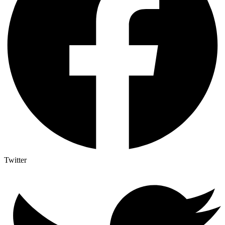
Twitter