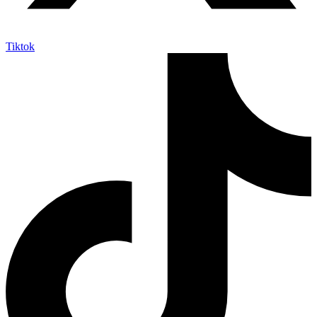
Tiktok