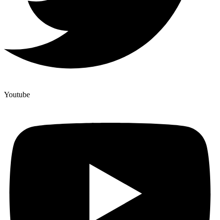
Youtube