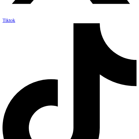
Tiktok