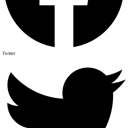
Twitter