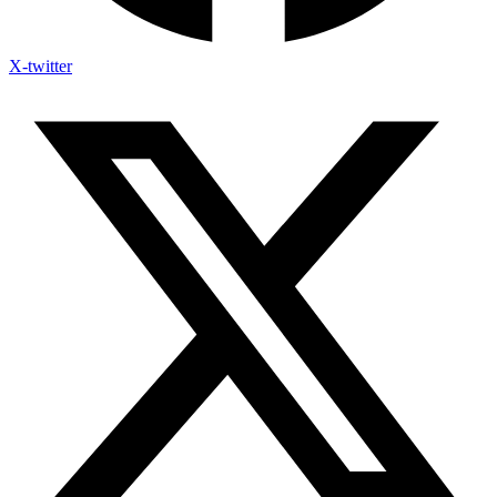
X-twitter