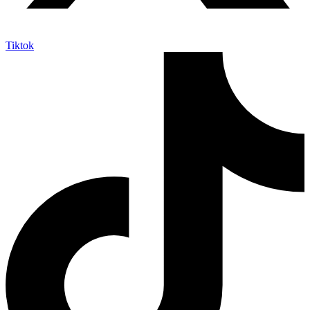
Tiktok