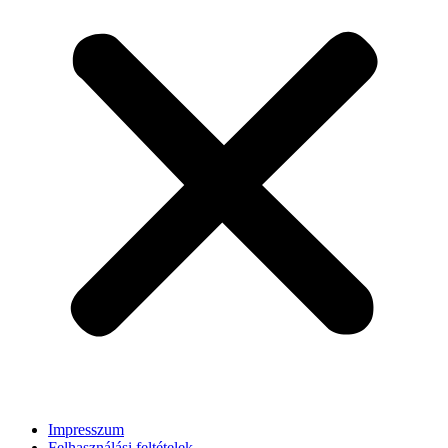
Impresszum
Felhasználási feltételek