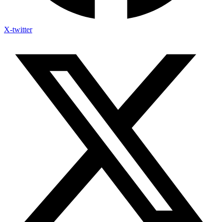
X-twitter