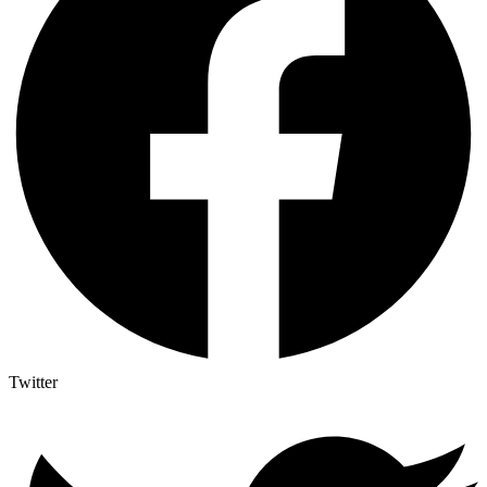
Twitter