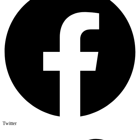
Twitter