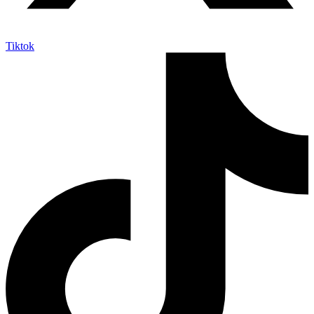
Tiktok