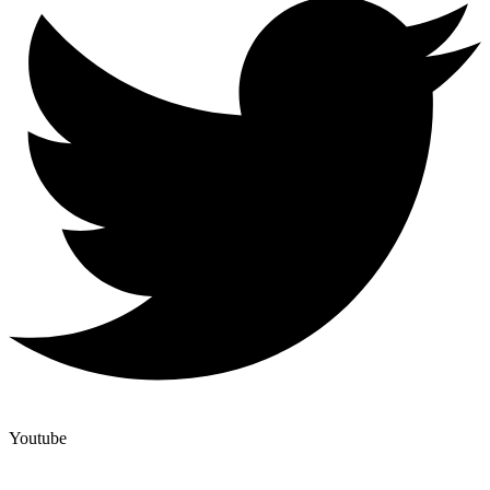
Youtube