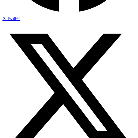
X-twitter